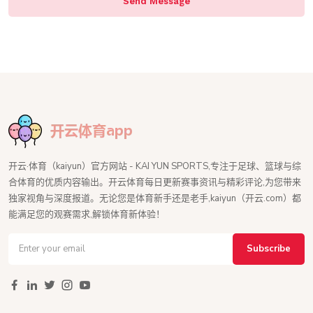
Send Message
开云·体育（kaiyun）官方网站 - KAI YUN SPORTS,专注于足球、篮球与综
合体育的优质内容输出。开云体育每日更新赛事资讯与精彩评论,为您带来
独家视角与深度报道。无论您是体育新手还是老手,kaiyun（开云.com）都
能满足您的观赛需求,解锁体育新体验！
Subscribe